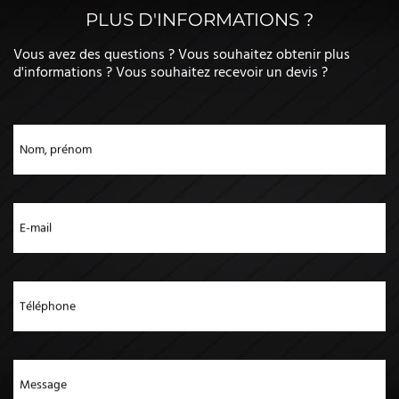
PLUS D'INFORMATIONS ?
Vous avez des questions ? Vous souhaitez obtenir plus
d'informations ? Vous souhaitez recevoir un devis ?
Nom, prénom
E-mail
Téléphone
Message