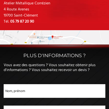
Atelier Métallique Corrézien
4 Route Arenes
19700 Saint-Clément
Tél.
05 79 87 20 90
PLUS D'INFORMATIONS ?
Vous avez des questions ? Vous souhaitez obtenir plus
d'informations ? Vous souhaitez recevoir un devis ?
Nom, prénom