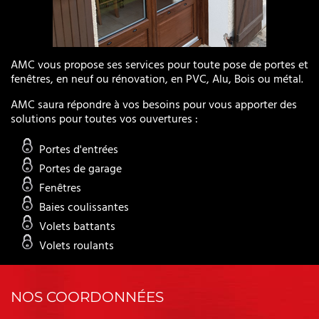
AMC vous propose ses services pour toute pose de portes et
fenêtres, en neuf ou rénovation, en PVC, Alu, Bois ou métal.
AMC saura répondre à vos besoins pour vous apporter des
solutions pour toutes vos ouvertures :
Portes d'entrées
Portes de garage
Fenêtres
Baies coulissantes
Volets battants
Volets roulants
NOS COORDONNÉES