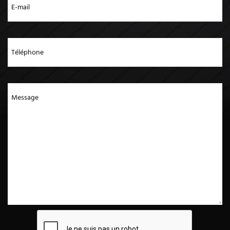
E-mail
Téléphone
Message